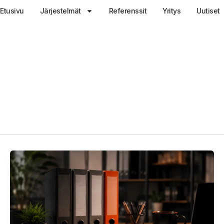
Etusivu
Järjestelmät
Referenssit
Yritys
Uutiset